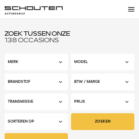
ZOEK TUSSEN ONZE
138 OCCASIONS
ZOEKEN