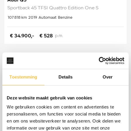
Audi Q3
Sportback 45 TFSI Quattro Edition One S
107.818 km
2019
Automaat
Benzine
€ 34.900,-
€ 528
p.m.
Toestemming
Details
Over
Deze website maakt gebruik van cookies
We gebruiken cookies om content en advertenties te
personaliseren, om functies voor social media te bieden
en om ons websiteverkeer te analyseren. Ook delen we
informatie over uw gebruik van onze site met onze