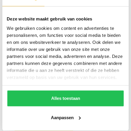
Deze website maakt gebruik van cookies
We gebruiken cookies om content en advertenties te
personaliseren, om functies voor social media te bieden
en om ons websiteverkeer te analyseren. Ook delen we
informatie over uw gebruik van onze site met onze
partners voor social media, adverteren en analyse. Deze
partners kunnen deze gegevens combineren met andere
informatie die u aan ze heeft verstrekt of die ze hebben
verzameld op basis van uw gebruik van hun services.
Alles toestaan
Aanpassen
VERZENDEN