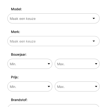
Model:
Merk:
Bouwjaar:
Prijs:
Brandstof: