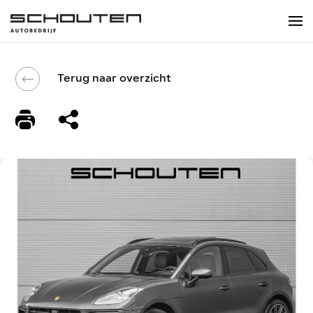
Terug naar overzicht