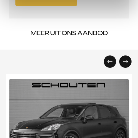
MEER UIT ONS AANBOD