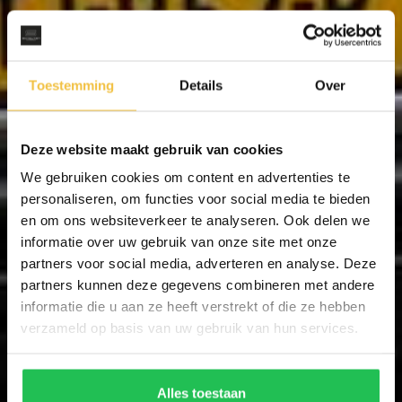
Toestemming
Details
Over
Deze website maakt gebruik van cookies
We gebruiken cookies om content en advertenties te
personaliseren, om functies voor social media te bieden
en om ons websiteverkeer te analyseren. Ook delen we
informatie over uw gebruik van onze site met onze
partners voor social media, adverteren en analyse. Deze
partners kunnen deze gegevens combineren met andere
informatie die u aan ze heeft verstrekt of die ze hebben
verzameld op basis van uw gebruik van hun services.
Alles toestaan