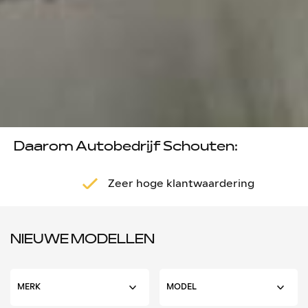
Daarom Autobedrijf Schouten:
Zeer hoge klantwaardering
NIEUWE MODELLEN