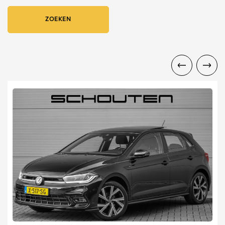
ZOEKEN