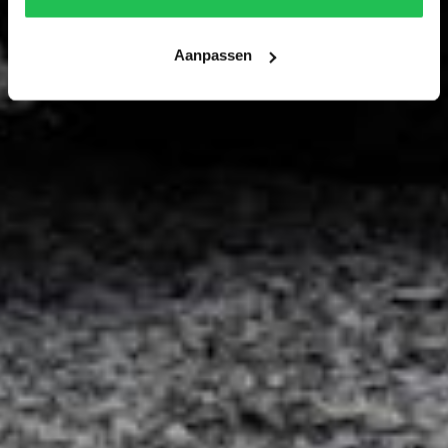
Aanpassen