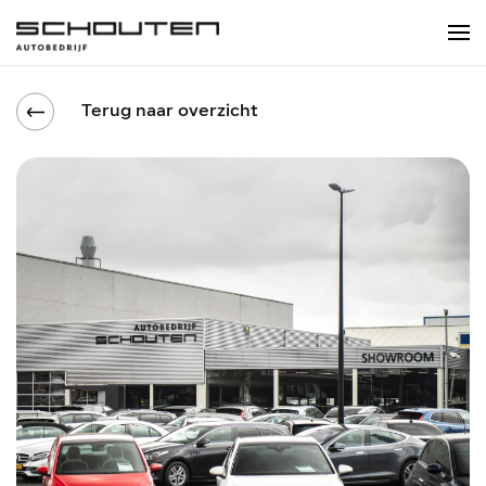
Terug naar overzicht