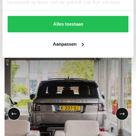
verzameld op basis van uw gebruik van hun services.
Alles toestaan
OVERIGE DIENSTEN
Aanpassen