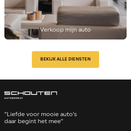
Verkoop mijn auto
BEKIJK ALLE DIENSTEN
“Liefde voor mooie auto’s
daar begint het mee”