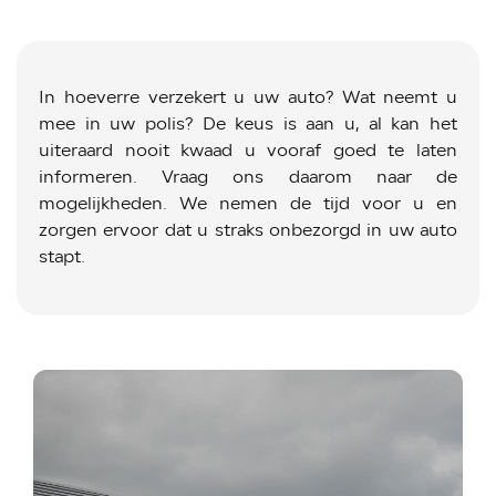
In hoeverre verzekert u uw auto? Wat neemt u
mee in uw polis? De keus is aan u, al kan het
uiteraard nooit kwaad u vooraf goed te laten
informeren. Vraag ons daarom naar de
mogelijkheden. We nemen de tijd voor u en
zorgen ervoor dat u straks onbezorgd in uw auto
stapt.