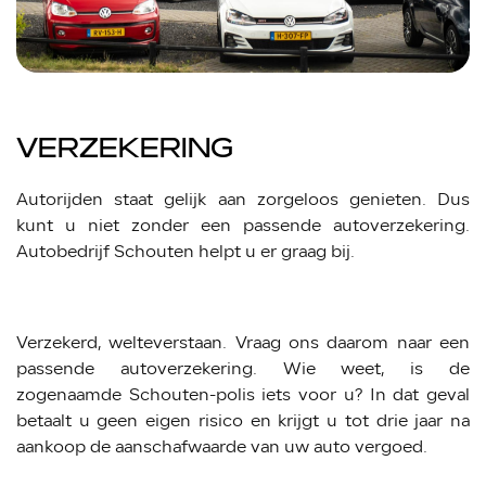
VERZEKERING
Autorijden staat gelijk aan zorgeloos genieten. Dus
kunt u niet zonder een passende autoverzekering.
Autobedrijf Schouten helpt u er graag bij.
Verzekerd, welteverstaan. Vraag ons daarom naar een
passende autoverzekering. Wie weet, is de
zogenaamde Schouten-polis iets voor u? In dat geval
betaalt u geen eigen risico en krijgt u tot drie jaar na
aankoop de aanschafwaarde van uw auto vergoed.