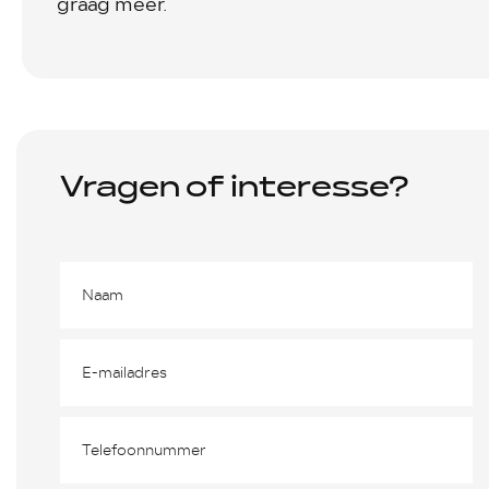
graag meer.
Vragen of interesse?