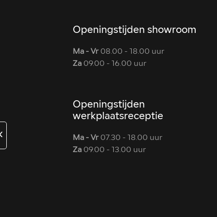
Openingstijden showroom
Ma - Vr
08.00 - 18.00 uur
Za
09.00 - 16.00 uur
Openingstijden
werkplaatsreceptie
K
Ma - Vr
07.30 - 18.00 uur
Za
09.00 - 13.00 uur