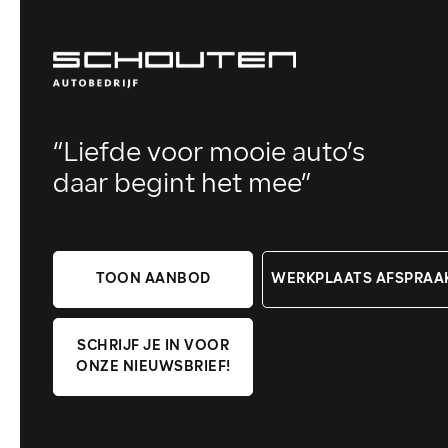
“Liefde voor mooie auto’s
daar begint het mee”
TOON AANBOD
WERKPLAATS AFSPRAA
SCHRIJF JE IN VOOR
ONZE NIEUWSBRIEF!