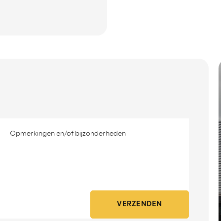
VERZENDEN