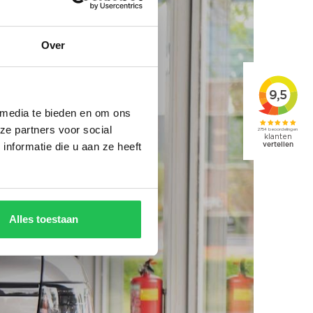
Over
 media te bieden en om ons
ze partners voor social
nformatie die u aan ze heeft
Alles toestaan