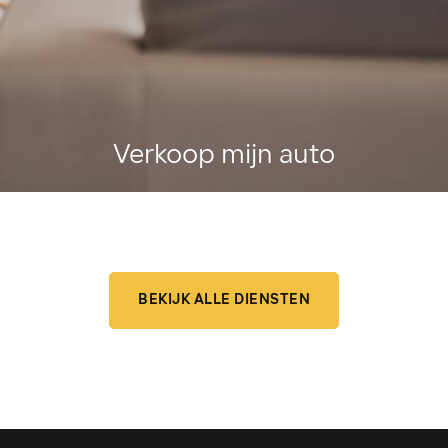
Verkoop mijn auto
BEKIJK ALLE DIENSTEN