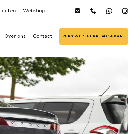
houten
Webshop
Over ons
Contact
PLAN WERKPLAATSAFSPRAAK