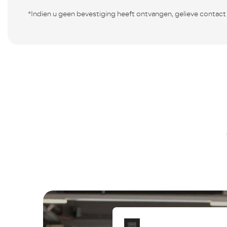
*Indien u geen bevestiging heeft ontvangen, gelieve contac