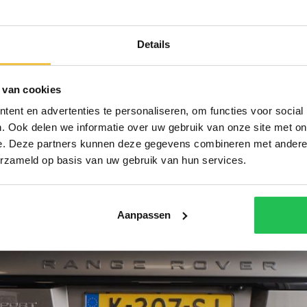
Details
 van cookies
ent en advertenties te personaliseren, om functies voor social
. Ook delen we informatie over uw gebruik van onze site met on
e. Deze partners kunnen deze gegevens combineren met andere i
erzameld op basis van uw gebruik van hun services.
Aanpassen