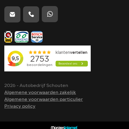
2026 - Autobedrijf Schouten
Algemene voorwaarden zakelijk
Algemene voorwaarden particulier
Privacy policy