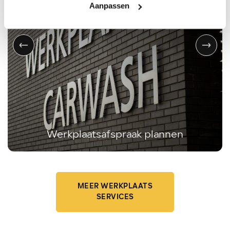
Aanpassen
Werkplaatsafspraak plannen
MEER WERKPLAATS
SERVICES