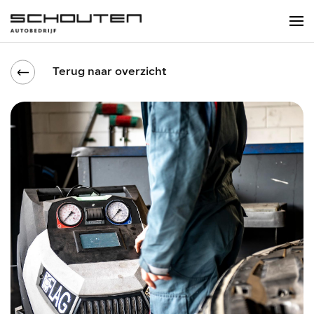
Terug naar overzicht