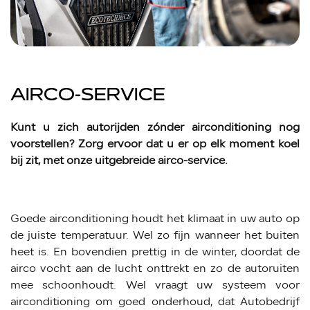
AIRCO-SERVICE
Kunt u zich autorijden zónder airconditioning nog
voorstellen? Zorg ervoor dat u er op elk moment koel
bij zit, met onze uitgebreide airco-service.
Goede airconditioning houdt het klimaat in uw auto op
de juiste temperatuur. Wel zo fijn wanneer het buiten
heet is. En bovendien prettig in de winter, doordat de
airco vocht aan de lucht onttrekt en zo de autoruiten
mee schoonhoudt. Wel vraagt uw systeem voor
airconditioning om goed onderhoud, dat Autobedrijf