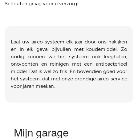
Schouten graag voor u verzorgt.
Laat uw airco-systeem elk jaar door ons nakijken
en in elk geval bijvullen met koudemiddel. Zo
nodig kunnen we het systeem ook leeghalen,
ontvochten en reinigen met een antibacterieel
middel. Dat is wel zo fris. En bovendien goed voor
het systeem, dat met onze grondige airco-service
voor járen meekan.