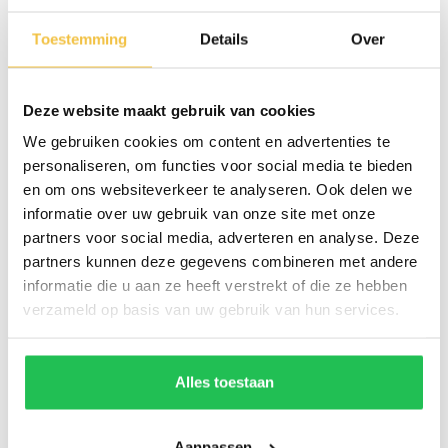
Toestemming
Details
Over
Deze website maakt gebruik van cookies
We gebruiken cookies om content en advertenties te
personaliseren, om functies voor social media te bieden
en om ons websiteverkeer te analyseren. Ook delen we
informatie over uw gebruik van onze site met onze
MEER WERKPLAATS
partners voor social media, adverteren en analyse. Deze
SERVICES
partners kunnen deze gegevens combineren met andere
informatie die u aan ze heeft verstrekt of die ze hebben
verzameld op basis van uw gebruik van hun services.
Alles toestaan
Aanpassen