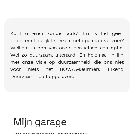
Kunt u even zonder auto? En is het geen
probleem tijdelijk te reizen met openbaar vervoer?
Wellicht is één van onze leenfietsen een optie.
Wel zo duurzaam, uiteraard. En helemaal in lijn
met onze visie op duurzaamheid, die ons niet
voor niets het BOVAG-keurmerk ‘Erkend
Duurzaam’ heeft opgeleverd.