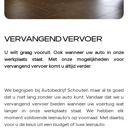
VERVANGEND VERVOER
U wilt graag vooruit. Ook wanneer uw auto in onze
werkplaats staat. Met onze mogelijkheden voor
vervangend vervoer komt u altijd verder.
We begrijpen bij Autobedrijf Schouten maar al te goed
dat u niet lang zonder uw auto kunt. Vandaar dat we u
vervangend vervoer bieden wanneer uw voertuig wat
langer in onze werkplaats staat. We hebben elk
moment voldoende leenauto’s op voorraad. Met daarbij
voor u de keus uit een budget of luxe leenauto.