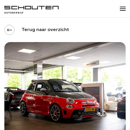
Terug naar overzicht