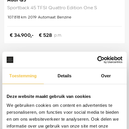
Audi Q3
Sportback 45 TFSI Quattro Edition One S
107.818 km
2019
Automaat
Benzine
€ 34.900,-
€ 528
p.m.
Toestemming
Details
Over
Deze website maakt gebruik van cookies
We gebruiken cookies om content en advertenties te
personaliseren, om functies voor social media te bieden
en om ons websiteverkeer te analyseren. Ook delen we
informatie over uw gebruik van onze site met onze