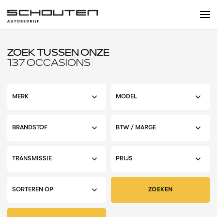
ZOEK TUSSEN ONZE
137 OCCASIONS
ZOEKEN