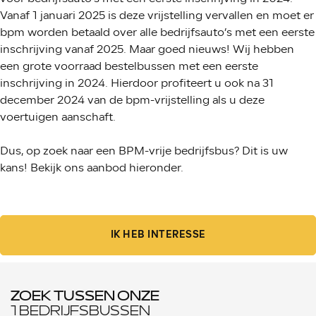
Vanaf 1 januari 2025 is deze vrijstelling vervallen en moet er
bpm worden betaald over alle bedrijfsauto’s met een eerste
inschrijving vanaf 2025. Maar goed nieuws! Wij hebben
een grote voorraad bestelbussen met een eerste
inschrijving in 2024. Hierdoor profiteert u ook na 31
december 2024 van de bpm-vrijstelling als u deze
voertuigen aanschaft.
Dus, op zoek naar een BPM-vrije bedrijfsbus? Dit is uw
kans! Bekijk ons aanbod hieronder.
IK HEB INTERESSE
ZOEK TUSSEN ONZE
1 BEDRIJFSBUSSEN