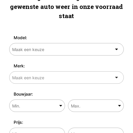
gewenste auto weer in onze voorraad
staat
Model:
Merk:
Bouwjaar:
Prijs: