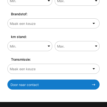
Brandstof:
km stand:
Transmissie:
Door naar contact