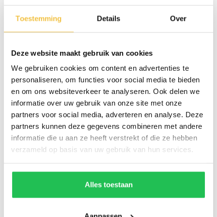
Vragen of interesse?
Toestemming
Details
Over
Deze website maakt gebruik van cookies
We gebruiken cookies om content en advertenties te
personaliseren, om functies voor social media te bieden
en om ons websiteverkeer te analyseren. Ook delen we
informatie over uw gebruik van onze site met onze
partners voor social media, adverteren en analyse. Deze
partners kunnen deze gegevens combineren met andere
informatie die u aan ze heeft verstrekt of die ze hebben
verzameld op basis van uw gebruik van hun services.
Alles toestaan
Aanpassen