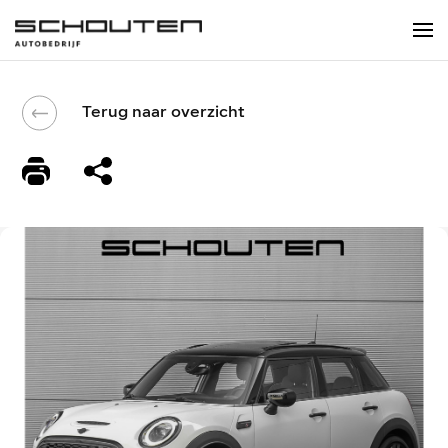
Terug naar overzicht