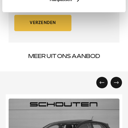
VERZENDEN
MEER UIT ONS AANBOD