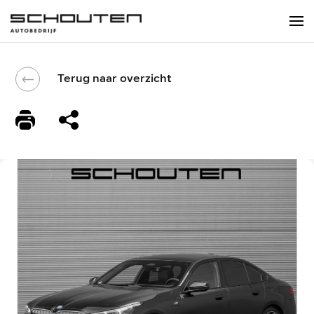
Terug naar overzicht