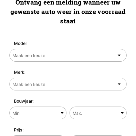
Ontvang een melding wanneer uw
gewenste auto weer in onze voorraad
staat
Model:
Merk:
Bouwjaar:
Prijs: