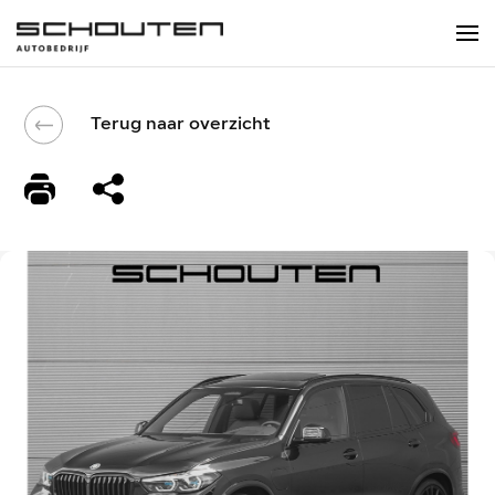
Terug naar overzicht