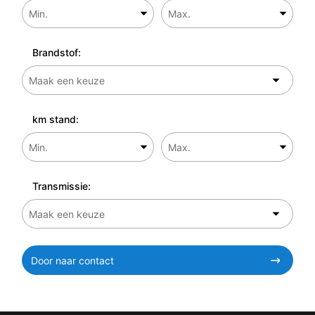
Brandstof:
km stand:
Transmissie:
Door naar contact