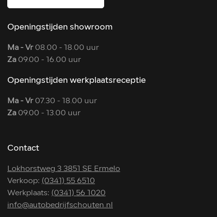
Openingstijden showroom
Ma - Vr
08.00 - 18.00 uur
Za
09.00 - 16.00 uur
Openingstijden werkplaatsreceptie
Ma - Vr
07.30 - 18.00 uur
Za
09.00 - 13.00 uur
Contact
Lokhorstweg 3 3851 SE Ermelo
Verkoop:
(0341) 55 6510
Werkplaats:
(0341) 56 1020
info@autobedrijfschouten.nl