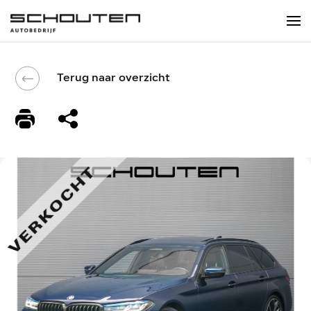
Terug naar overzicht