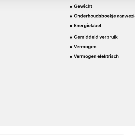
Gewicht
Onderhoudsboekje aanwezi
Energielabel
Gemiddeld verbruik
Vermogen
Vermogen elektrisch