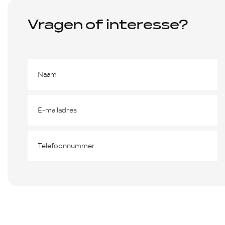
Vragen of interesse?