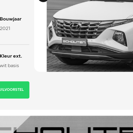
Bouwjaar
2021
Kleur ext.
wit basis
UILVOORSTEL