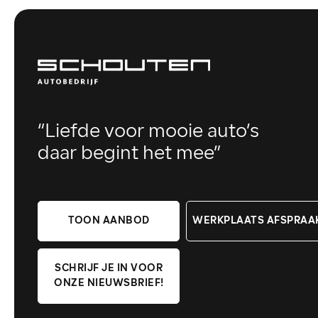
“Liefde voor mooie auto’s
daar begint het mee”
TOON AANBOD
WERKPLAATS AFSPRAA
SCHRIJF JE IN VOOR
ONZE NIEUWSBRIEF!