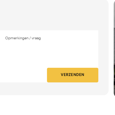
VERZENDEN