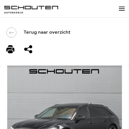
Terug naar overzicht