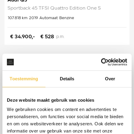
Audi Q3
Sportback 45 TFSI Quattro Edition One S
107.818 km
2019
Automaat
Benzine
€ 34.900,-
€ 528
p.m.
Toestemming
Details
Over
Deze website maakt gebruik van cookies
We gebruiken cookies om content en advertenties te
personaliseren, om functies voor social media te bieden
en om ons websiteverkeer te analyseren. Ook delen we
informatie over uw gebruik van onze site met onze