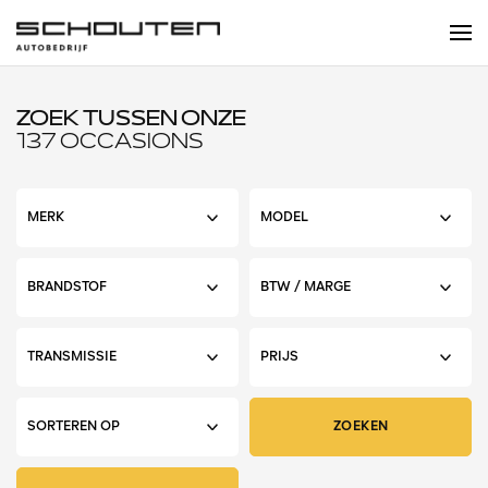
ZOEK TUSSEN ONZE
137 OCCASIONS
ZOEKEN