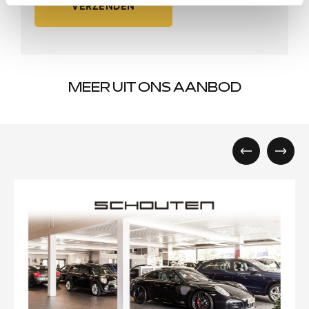
VERZENDEN
MEER UIT ONS AANBOD