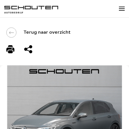
Terug naar overzicht