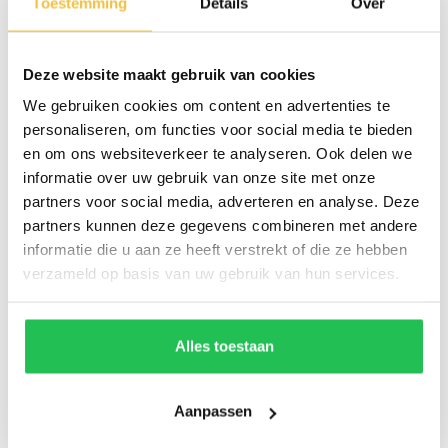
Toestemming
Details
Over
Deze website maakt gebruik van cookies
We gebruiken cookies om content en advertenties te
personaliseren, om functies voor social media te bieden
en om ons websiteverkeer te analyseren. Ook delen we
informatie over uw gebruik van onze site met onze
partners voor social media, adverteren en analyse. Deze
partners kunnen deze gegevens combineren met andere
informatie die u aan ze heeft verstrekt of die ze hebben
verzameld op basis van uw gebruik van hun services.
Alles toestaan
Aanpassen