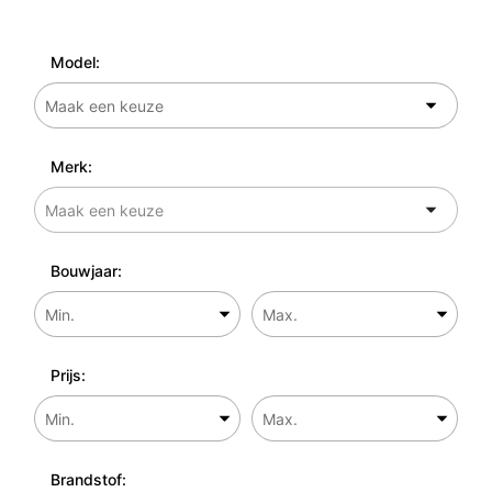
Model:
Merk:
Bouwjaar:
Prijs:
Brandstof: