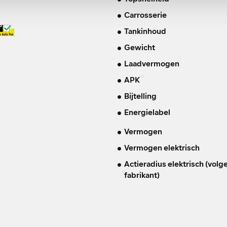
Carrosserie
Tankinhoud
Gewicht
Laadvermogen
APK
Bijtelling
Energielabel
Vermogen
Vermogen elektrisch
Actieradius elektrisch (volg
fabrikant)