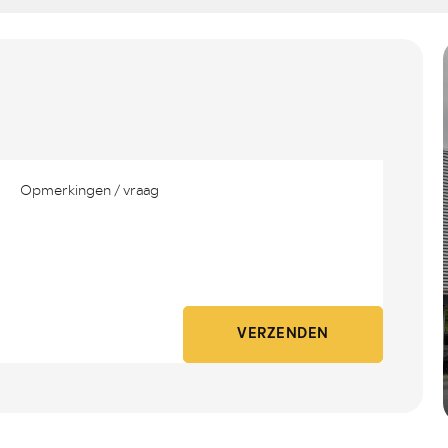
VERZENDEN