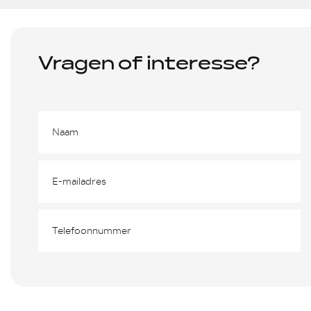
Vragen of interesse?