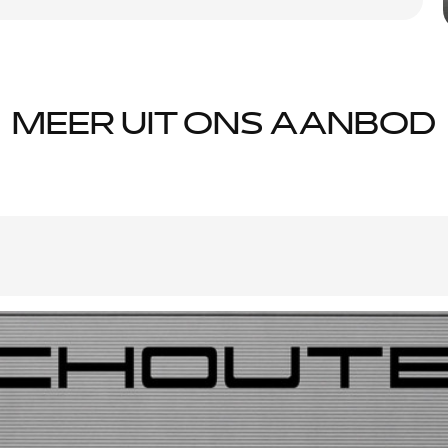
MEER UIT ONS AANBOD