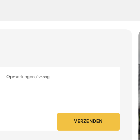
VERZENDEN