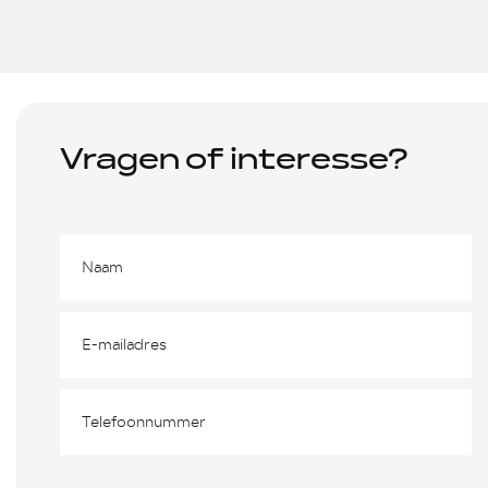
Vragen of interesse?