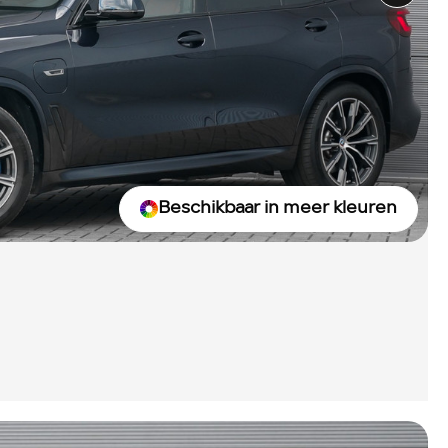
Beschikbaar in meer kleuren