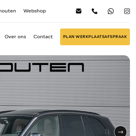
houten
Webshop
Over ons
Contact
PLAN WERKPLAATSAFSPRAAK