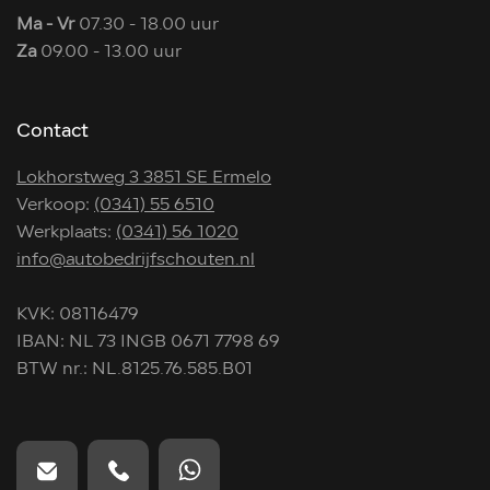
Ma - Vr
07.30 - 18.00 uur
Za
09.00 - 13.00 uur
Contact
Lokhorstweg 3 3851 SE Ermelo
Verkoop:
(0341) 55 6510
Werkplaats:
(0341) 56 1020
info@autobedrijfschouten.nl
KVK: 08116479
IBAN: NL 73 INGB 0671 7798 69
BTW nr.: NL.8125.76.585.B01