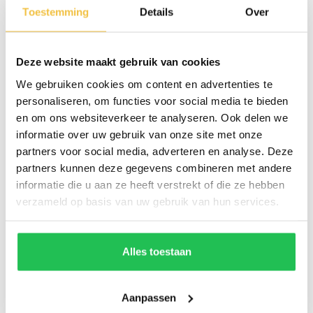
Toestemming
Details
Over
Deze website maakt gebruik van cookies
We gebruiken cookies om content en advertenties te
personaliseren, om functies voor social media te bieden
en om ons websiteverkeer te analyseren. Ook delen we
informatie over uw gebruik van onze site met onze
partners voor social media, adverteren en analyse. Deze
partners kunnen deze gegevens combineren met andere
informatie die u aan ze heeft verstrekt of die ze hebben
verzameld op basis van uw gebruik van hun services.
Alles toestaan
Aanpassen