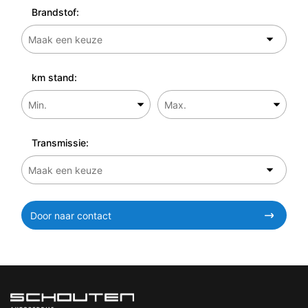
Brandstof:
km stand:
Transmissie:
Door naar contact