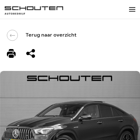
Terug naar overzicht