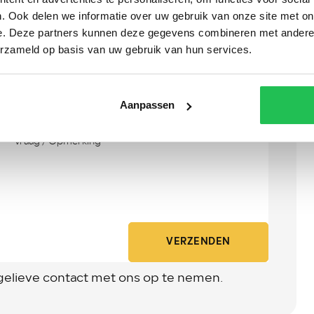
. Ook delen we informatie over uw gebruik van onze site met on
e. Deze partners kunnen deze gegevens combineren met andere i
erzameld op basis van uw gebruik van hun services.
Aanpassen
VERZENDEN
gelieve contact met ons op te nemen.