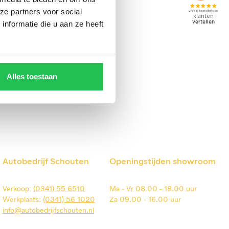
ze partners voor social
nformatie die u aan ze heeft
Alles toestaan
Autobedrijf Schouten
Openingstijden showroom
Verkoop:
(0341) 55 6510
Ma -
Vr 08.00 - 18.00 uur
Werkplaats:
(0341) 56 1020
Za
09.00 - 16.00 uur
info@autobedrijfschouten.nl