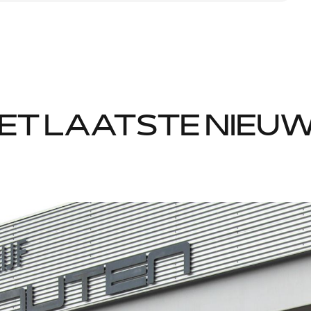
ET LAATSTE NIEU