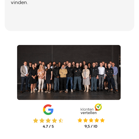
vinden.