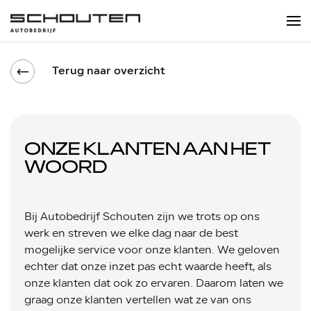
Terug naar overzicht
ONZE KLANTEN AAN HET
WOORD
Bij Autobedrijf Schouten zijn we trots op ons
werk en streven we elke dag naar de best
mogelijke service voor onze klanten. We geloven
echter dat onze inzet pas echt waarde heeft, als
onze klanten dat ook zo ervaren. Daarom laten we
graag onze klanten vertellen wat ze van ons