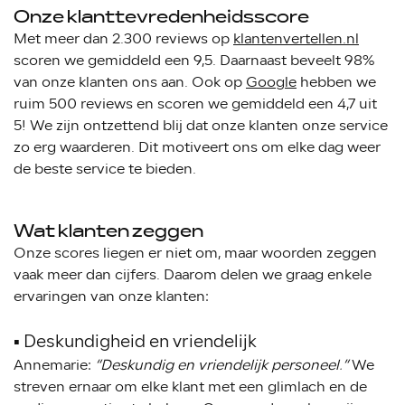
Onze klanttevredenheidsscore
Met meer dan 2.300 reviews op
klantenvertellen.nl
scoren we gemiddeld een 9,5. Daarnaast beveelt 98%
van onze klanten ons aan. Ook op
Google
hebben we
ruim 500 reviews en scoren we gemiddeld een 4,7 uit
5! We zijn ontzettend blij dat onze klanten onze service
zo erg waarderen. Dit motiveert ons om elke dag weer
de beste service te bieden.
Wat klanten zeggen
Onze scores liegen er niet om, maar woorden zeggen
vaak meer dan cijfers. Daarom delen we graag enkele
ervaringen van onze klanten:
▪️ Deskundigheid en vriendelijk
Annemarie:
“Deskundig en vriendelijk personeel.”
We
streven ernaar om elke klant met een glimlach en de