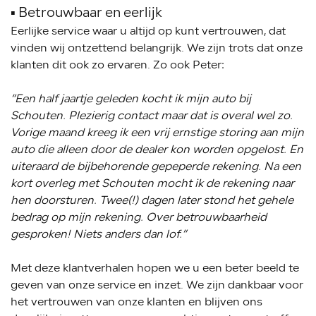
▪️ Betrouwbaar en eerlijk
Eerlijke service waar u altijd op kunt vertrouwen, dat
vinden wij ontzettend belangrijk. We zijn trots dat onze
klanten dit ook zo ervaren. Zo ook Peter:
“Een half jaartje geleden kocht ik mijn auto bij
Schouten. Plezierig contact maar dat is overal wel zo.
Vorige maand kreeg ik een vrij ernstige storing aan mijn
auto die alleen door de dealer kon worden opgelost. En
uiteraard de bijbehorende gepeperde rekening. Na een
kort overleg met Schouten mocht ik de rekening naar
hen doorsturen. Twee(!) dagen later stond het gehele
bedrag op mijn rekening. Over betrouwbaarheid
gesproken! Niets anders dan lof.”
Met deze klantverhalen hopen we u een beter beeld te
geven van onze service en inzet. We zijn dankbaar voor
het vertrouwen van onze klanten en blijven ons