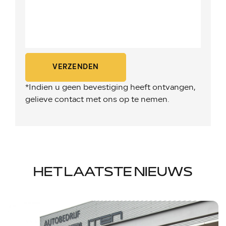
VERZENDEN
*Indien u geen bevestiging heeft ontvangen,
gelieve contact met ons op te nemen.
HET LAATSTE NIEUWS