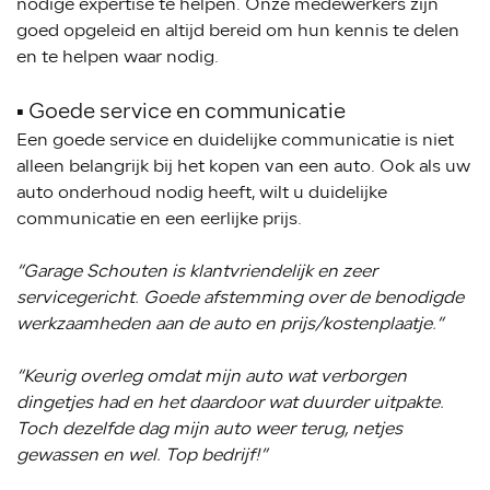
nodige expertise te helpen. Onze medewerkers zijn
goed opgeleid en altijd bereid om hun kennis te delen
en te helpen waar nodig.
▪️ Goede service en communicatie
Een goede service en duidelijke communicatie is niet
alleen belangrijk bij het kopen van een auto. Ook als uw
auto onderhoud nodig heeft, wilt u duidelijke
communicatie en een eerlijke prijs.
“Garage Schouten is klantvriendelijk en zeer
servicegericht. Goede afstemming over de benodigde
werkzaamheden aan de auto en prijs/kostenplaatje.”
“Keurig overleg omdat mijn auto wat verborgen
dingetjes had en het daardoor wat duurder uitpakte.
Toch dezelfde dag mijn auto weer terug, netjes
gewassen en wel. Top bedrijf!”