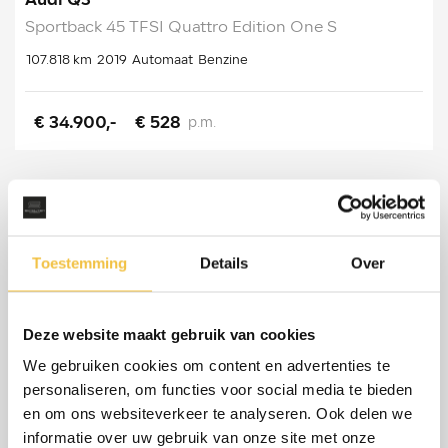
Audi Q3
Sportback 45 TFSI Quattro Edition One S
107.818 km
2019
Automaat
Benzine
€ 34.900,-
€ 528
p.m.
Toestemming
Details
Over
Deze website maakt gebruik van cookies
We gebruiken cookies om content en advertenties te
personaliseren, om functies voor social media te bieden
en om ons websiteverkeer te analyseren. Ook delen we
informatie over uw gebruik van onze site met onze