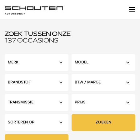
ZOEK TUSSEN ONZE
137 OCCASIONS
ZOEKEN