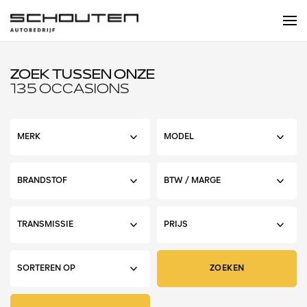
ZOEK TUSSEN ONZE
135 OCCASIONS
ZOEKEN