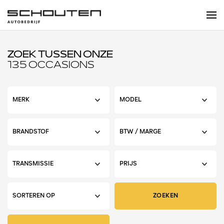
ZOEK TUSSEN ONZE
135 OCCASIONS
ZOEKEN