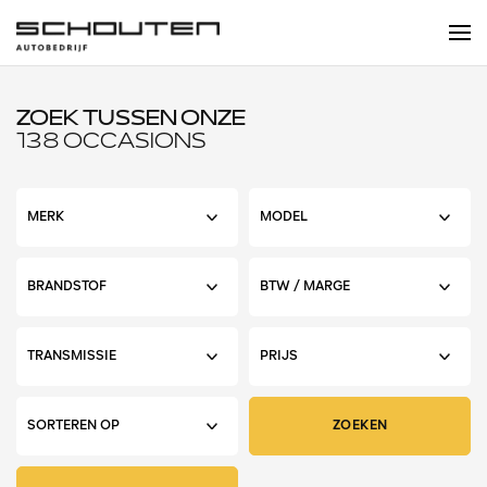
ZOEK TUSSEN ONZE
138 OCCASIONS
ZOEKEN