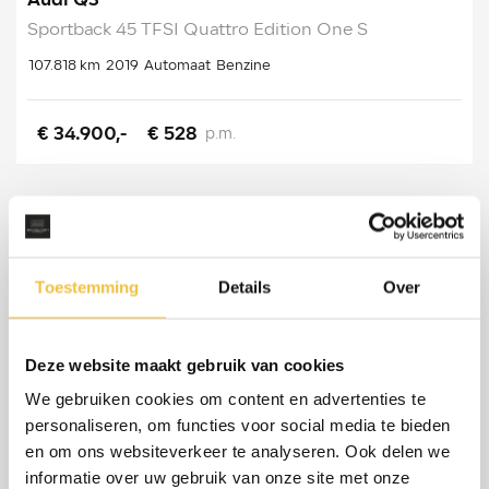
Audi Q3
Sportback 45 TFSI Quattro Edition One S
107.818 km
2019
Automaat
Benzine
€ 34.900,-
€ 528
p.m.
Toestemming
Details
Over
Deze website maakt gebruik van cookies
We gebruiken cookies om content en advertenties te
personaliseren, om functies voor social media te bieden
en om ons websiteverkeer te analyseren. Ook delen we
informatie over uw gebruik van onze site met onze