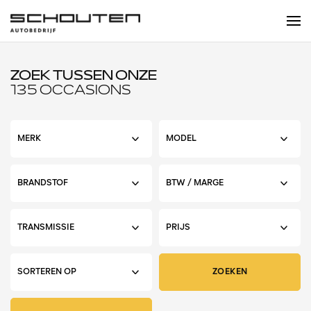
ZOEK TUSSEN ONZE
135 OCCASIONS
ZOEKEN