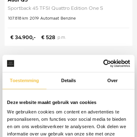
Audi Q3
Sportback 45 TFSI Quattro Edition One S
107.818 km
2019
Automaat
Benzine
€ 34.900,-
€ 528
p.m.
Toestemming
Details
Over
Deze website maakt gebruik van cookies
We gebruiken cookies om content en advertenties te
personaliseren, om functies voor social media te bieden
en om ons websiteverkeer te analyseren. Ook delen we
informatie over uw gebruik van onze site met onze