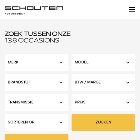
ZOEK TUSSEN ONZE
138 OCCASIONS
ZOEKEN