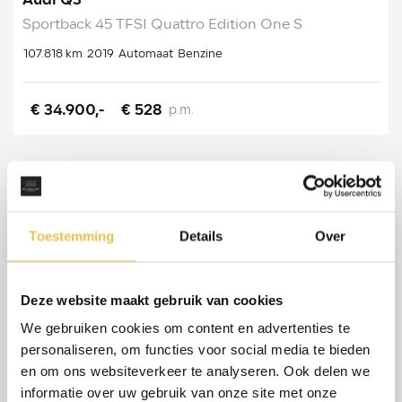
Audi Q3
Sportback 45 TFSI Quattro Edition One S
107.818 km
2019
Automaat
Benzine
€ 34.900,-
€ 528
p.m.
Toestemming
Details
Over
Deze website maakt gebruik van cookies
We gebruiken cookies om content en advertenties te
personaliseren, om functies voor social media te bieden
en om ons websiteverkeer te analyseren. Ook delen we
informatie over uw gebruik van onze site met onze