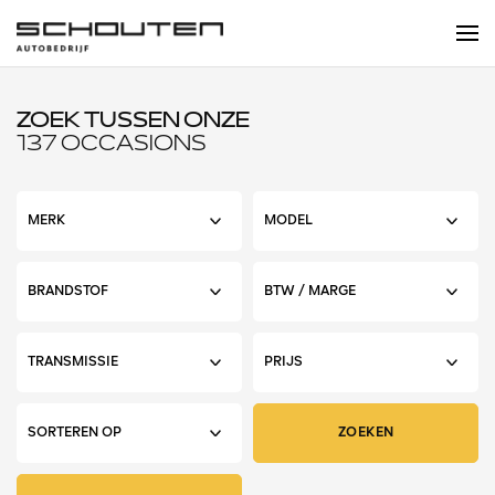
ZOEK TUSSEN ONZE
137 OCCASIONS
ZOEKEN