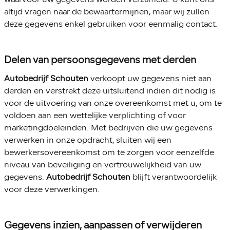
altijd vragen naar de bewaartermijnen, maar wij zullen
deze gegevens enkel gebruiken voor eenmalig contact.
Delen van persoonsgegevens met derden
Autobedrijf Schouten
verkoopt uw gegevens niet aan
derden en verstrekt deze uitsluitend indien dit nodig is
voor de uitvoering van onze overeenkomst met u, om te
voldoen aan een wettelijke verplichting of voor
marketingdoeleinden. Met bedrijven die uw gegevens
verwerken in onze opdracht, sluiten wij een
bewerkersovereenkomst om te zorgen voor eenzelfde
niveau van beveiliging en vertrouwelijkheid van uw
gegevens.
Autobedrijf Schouten
blijft verantwoordelijk
voor deze verwerkingen.
Gegevens inzien, aanpassen of verwijderen