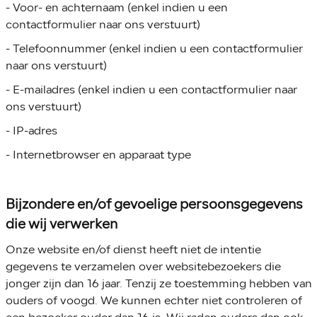
- Voor- en achternaam (enkel indien u een
contactformulier naar ons verstuurt)
- Telefoonnummer (enkel indien u een contactformulier
naar ons verstuurt)
- E-mailadres (enkel indien u een contactformulier naar
ons verstuurt)
- IP-adres
- Internetbrowser en apparaat type
Bijzondere en/of gevoelige persoonsgegevens
die wij verwerken
Onze website en/of dienst heeft niet de intentie
gegevens te verzamelen over websitebezoekers die
jonger zijn dan 16 jaar. Tenzij ze toestemming hebben van
ouders of voogd. We kunnen echter niet controleren of