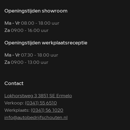
Openingstijden showroom
Ma - Vr
08.00 - 18.00 uur
Za
09.00 - 16.00 uur
Openingstijden werkplaatsreceptie
Ma - Vr
07.30 - 18.00 uur
Za
09.00 - 13.00 uur
Contact
Lokhorstweg 3 3851 SE Ermelo
Verkoop:
(0341) 55 6510
Werkplaats:
(0341) 56 1020
info@autobedrijfschouten.nl