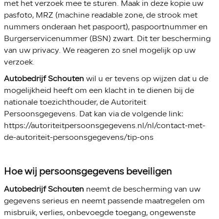
met het verzoek mee te sturen. Maak in deze kopie uw
pasfoto, MRZ (machine readable zone, de strook met
nummers onderaan het paspoort), paspoortnummer en
Burgerservicenummer (BSN) zwart. Dit ter bescherming
van uw privacy. We reageren zo snel mogelijk op uw
verzoek.
Autobedrijf Schouten
wil u er tevens op wijzen dat u de
mogelijkheid heeft om een klacht in te dienen bij de
nationale toezichthouder, de Autoriteit
Persoonsgegevens. Dat kan via de volgende link:
https://autoriteitpersoonsgegevens.nl/nl/contact-met-
de-autoriteit-persoonsgegevens/tip-ons
Hoe wij persoonsgegevens beveiligen
Autobedrijf Schouten
neemt de bescherming van uw
gegevens serieus en neemt passende maatregelen om
misbruik, verlies, onbevoegde toegang, ongewenste