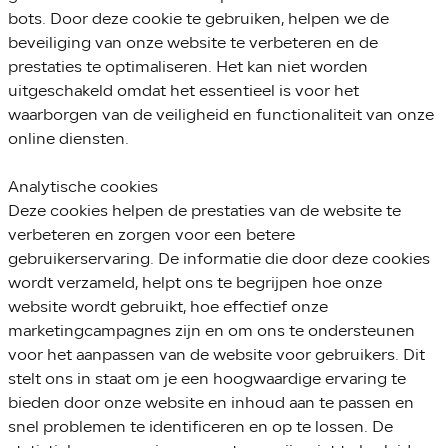
bots. Door deze cookie te gebruiken, helpen we de
beveiliging van onze website te verbeteren en de
prestaties te optimaliseren. Het kan niet worden
uitgeschakeld omdat het essentieel is voor het
waarborgen van de veiligheid en functionaliteit van onze
online diensten.
Analytische cookies
Deze cookies helpen de prestaties van de website te
verbeteren en zorgen voor een betere
gebruikerservaring. De informatie die door deze cookies
wordt verzameld, helpt ons te begrijpen hoe onze
website wordt gebruikt, hoe effectief onze
marketingcampagnes zijn en om ons te ondersteunen
voor het aanpassen van de website voor gebruikers. Dit
stelt ons in staat om je een hoogwaardige ervaring te
bieden door onze website en inhoud aan te passen en
snel problemen te identificeren en op te lossen. De