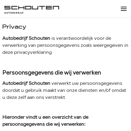
Privacy
Autobedrijf Schouten
is verantwoordelijk voor de
verwerking van persoonsgegevens zoals weergegeven in
deze privacyverklaring.
Persoonsgegevens die wij verwerken
Autobedrijf Schouten
verwerkt uw persoonsgegevens
doordat u gebruik maakt van onze diensten en/of omdat
u deze zelf aan ons verstrekt.
Hieronder vindt u een overzicht van de
persoonsgegevens die wij verwerken: