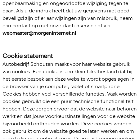
openbaarmaking en ongeoorloofde wijziging tegen te
gaan. Als u de indruk heeft dat uw gegevens niet goed
beveiligd zijn of er aanwijzingen zijn van misbruik, neem
dan contact op met onze klantenservice of via
webmaster@morgeninternet.nl
Cookie statement
Autobedrijf Schouten maakt voor haar website gebruik
van cookies. Een cookie is een klein tekstbestand dat bij
het eerste bezoek aan deze website wordt opgeslagen in
de browser van je computer, tablet of smartphone.
Cookies hebben veel verschillende functies. Vaak worden
cookies gebruikt die een puur technische functionaliteit
hebben. Deze zorgen ervoor dat de website naar behoren
werkt en dat jouw voorkeursinstellingen voor de website
bijvoorbeeld onthouden worden. Deze cookies worden
ook gebruikt om de website goed te laten werken en om
deze te kunnen optimaliseren. Daarnaast kunnen cookies