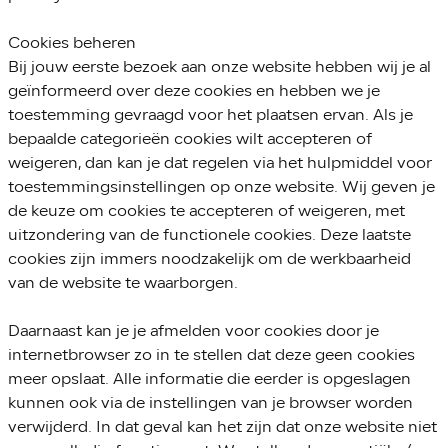
Cookies beheren
Bij jouw eerste bezoek aan onze website hebben wij je al
geïnformeerd over deze cookies en hebben we je
toestemming gevraagd voor het plaatsen ervan. Als je
bepaalde categorieën cookies wilt accepteren of
weigeren, dan kan je dat regelen via het hulpmiddel voor
toestemmingsinstellingen op onze website. Wij geven je
de keuze om cookies te accepteren of weigeren, met
uitzondering van de functionele cookies. Deze laatste
cookies zijn immers noodzakelijk om de werkbaarheid
van de website te waarborgen.
Daarnaast kan je je afmelden voor cookies door je
internetbrowser zo in te stellen dat deze geen cookies
meer opslaat. Alle informatie die eerder is opgeslagen
kunnen ook via de instellingen van je browser worden
verwijderd. In dat geval kan het zijn dat onze website niet