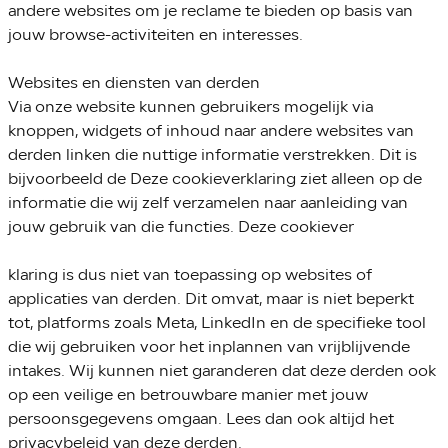
andere websites om je reclame te bieden op basis van
jouw browse-activiteiten en interesses.
Websites en diensten van derden
Via onze website kunnen gebruikers mogelijk via
knoppen, widgets of inhoud naar andere websites van
derden linken die nuttige informatie verstrekken. Dit is
bijvoorbeeld de Deze cookieverklaring ziet alleen op de
informatie die wij zelf verzamelen naar aanleiding van
jouw gebruik van die functies. Deze cookiever
klaring is dus niet van toepassing op websites of
applicaties van derden. Dit omvat, maar is niet beperkt
tot, platforms zoals Meta, LinkedIn en de specifieke tool
die wij gebruiken voor het inplannen van vrijblijvende
intakes. Wij kunnen niet garanderen dat deze derden ook
op een veilige en betrouwbare manier met jouw
persoonsgegevens omgaan. Lees dan ook altijd het
privacybeleid van deze derden.