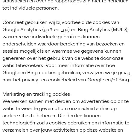
statistieken en overige rapportages zijn niet te herleiden
tot individuele personen.
Concreet gebruiken wij bijvoorbeeld de cookies van
Google Analytics (ga# en _ga) en Bing Analytics (MUID),
waarmee we individuele gebruikers kunnen
onderscheiden waardoor berekening van bezoeken en
sessies mogelijk is en waarmee we gegevens kunnen
genereren over het gebruik van de website door onze
websitebezoekers. Voor meer informatie over hoe
Google en Bing cookies gebruiken, verwijzen we je graag
naar het privacy- en cookiebeleid van Google en/of Bing.
Marketing en tracking cookies
We werken samen met derden om advertenties op onze
website weer te geven of om onze advertenties op
andere sites te beheren. Die derden kunnen
technologieën zoals cookies gebruiken om informatie te
verzamelen over jouw activiteiten op deze website en