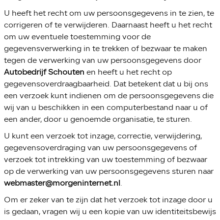
U heeft het recht om uw persoonsgegevens in te zien, te
corrigeren of te verwijderen. Daarnaast heeft u het recht
om uw eventuele toestemming voor de
gegevensverwerking in te trekken of bezwaar te maken
tegen de verwerking van uw persoonsgegevens door
Autobedrijf Schouten
en heeft u het recht op
gegevensoverdraagbaarheid. Dat betekent dat u bij ons
een verzoek kunt indienen om de persoonsgegevens die
wij van u beschikken in een computerbestand naar u of
een ander, door u genoemde organisatie, te sturen.
U kunt een verzoek tot inzage, correctie, verwijdering,
gegevensoverdraging van uw persoonsgegevens of
verzoek tot intrekking van uw toestemming of bezwaar
op de verwerking van uw persoonsgegevens sturen naar
webmaster@morgeninternet.nl
.
Om er zeker van te zijn dat het verzoek tot inzage door u
is gedaan, vragen wij u een kopie van uw identiteitsbewijs